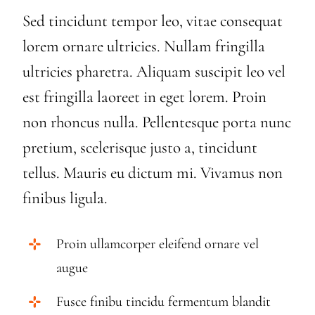
Sed tincidunt tempor leo, vitae consequat
lorem ornare ultricies. Nullam fringilla
ultricies pharetra. Aliquam suscipit leo vel
est fringilla laoreet in eget lorem. Proin
non rhoncus nulla. Pellentesque porta nunc
pretium, scelerisque justo a, tincidunt
tellus. Mauris eu dictum mi. Vivamus non
finibus ligula.
Proin ullamcorper eleifend ornare vel
augue
Fusce finibu tincidu fermentum blandit