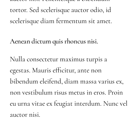
tortor. Sed scelerisque auctor odio, id
scelerisque diam fermentum sit amet.
Aenean dictum quis rhoncus nisi.
Nulla consectetur maximus turpis a
egestas. Mauris efficitur, ante non
bibendum eleifend, diam massa varius ex,
non vestibulum risus metus in eros. Proin
eu urna vitae ex feugiat interdum. Nunc vel
auctor nisi.