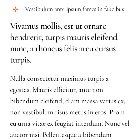
Vestibulum ante ipsum fames in faucibus
Vivamus mollis, est ut ornare
hendrerit, turpis mauris eleifend
nunc, a rhoncus felis arcu cursus
turpis.
Nulla consectetur maximus turpis a
egestas. Mauris efficitur, ante non
bibendum eleifend, diam massa varius ex,
non vestibulum risus metus in eros. Proin
eu urna vitae ex feugiat interdum. Nunc vel
auctor nisi. Pellentesque a bibendum