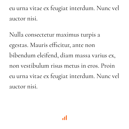
eu urna vitae ex feugiat interdum. Nunc vel
auctor nisi.
Nulla consectetur maximus turpis a
egestas. Mauris efficitur, ante non
bibendum eleifend, diam massa varius ex,
non vestibulum risus metus in eros. Proin
eu urna vitae ex feugiat interdum. Nunc vel
auctor nisi.