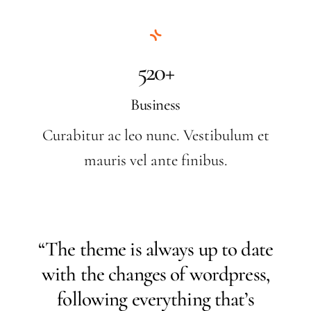
520+
Business
Curabitur ac leo nunc. Vestibulum et
mauris vel ante finibus.
“The theme is always up to date
with the changes of wordpress,
following everything that’s