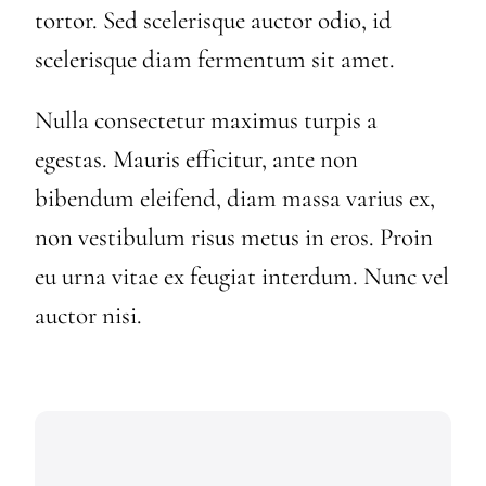
tortor. Sed scelerisque auctor odio, id
scelerisque diam fermentum sit amet.
Nulla consectetur maximus turpis a
egestas. Mauris efficitur, ante non
bibendum eleifend, diam massa varius ex,
non vestibulum risus metus in eros. Proin
eu urna vitae ex feugiat interdum. Nunc vel
auctor nisi.