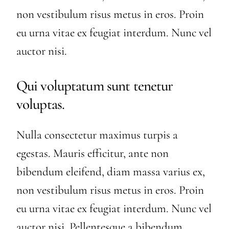
non vestibulum risus metus in eros. Proin
eu urna vitae ex feugiat interdum. Nunc vel
auctor nisi.
Qui voluptatum sunt tenetur
voluptas.
Nulla consectetur maximus turpis a
egestas. Mauris efficitur, ante non
bibendum eleifend, diam massa varius ex,
non vestibulum risus metus in eros. Proin
eu urna vitae ex feugiat interdum. Nunc vel
auctor nisi. Pellentesque a bibendum