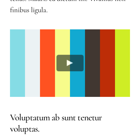
finibus ligula.
Voluptatum ab sunt tenetur
voluptas.