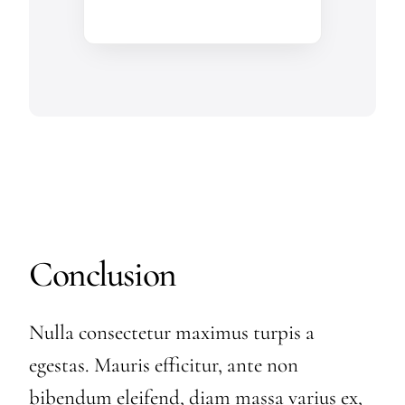
Conclusion
Nulla consectetur maximus turpis a
egestas. Mauris efficitur, ante non
bibendum eleifend, diam massa varius ex,