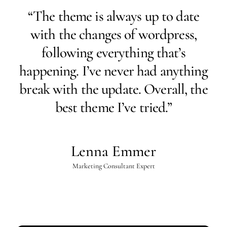
“The theme is always up to date
with the changes of wordpress,
following everything that’s
happening. I’ve never had anything
break with the update. Overall, the
best theme I’ve tried.”
Lenna Emmer
Marketing Consultant Expert