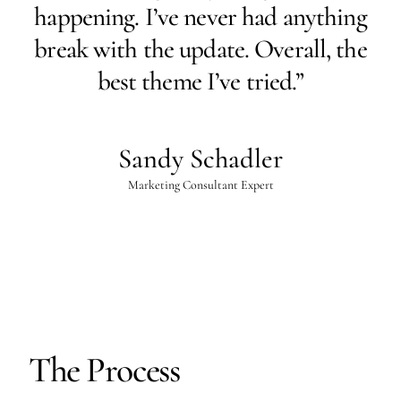
happening. I’ve never had anything
break with the update. Overall, the
best theme I’ve tried.”
Sandy Schadler
Marketing Consultant Expert
The Process