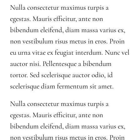
Nulla consectetur maximus turpis a
egestas. Mauris efficitur, ante non
bibendum eleifend, diam massa varius ex,
non vestibulum risus metus in eros. Proin
eu urna vitae ex feugiat interdum. Nunc vel
auctor nisi. Pellentesque a bibendum
tortor. Sed scelerisque auctor odio, id
scelerisque diam fermentum sit amet.
Nulla consectetur maximus turpis a
egestas. Mauris efficitur, ante non
bibendum eleifend, diam massa varius ex,
non vestibulum risus metus in eros. Proin