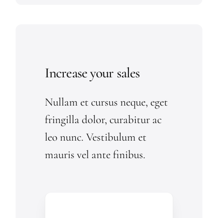
Increase your sales
Nullam et cursus neque, eget
fringilla dolor, curabitur ac
leo nunc. Vestibulum et
mauris vel ante finibus.