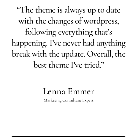
“The theme is always up to date
with the changes of wordpress,
following everything that’s
happening. I’ve never had anything
break with the update. Overall, the
best theme I’ve tried.”
Lenna Emmer
Marketing Consultant Expert