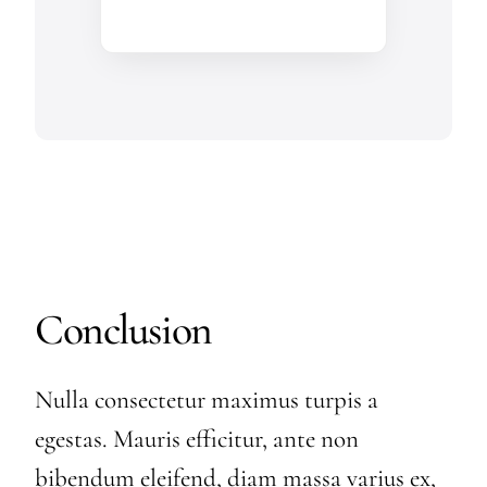
Conclusion
Nulla consectetur maximus turpis a
egestas. Mauris efficitur, ante non
bibendum eleifend, diam massa varius ex,