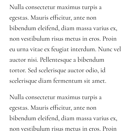
Nulla consectetur maximus turpis a
egestas. Mauris efficitur, ante non
bibendum eleifend, diam massa varius ex,
non vestibulum risus metus in eros. Proin
eu urna vitae ex feugiat interdum. Nunc vel
auctor nisi. Pellentesque a bibendum
tortor. Sed scelerisque auctor odio, id
scelerisque diam fermentum sit amet.
Nulla consectetur maximus turpis a
egestas. Mauris efficitur, ante non
bibendum eleifend, diam massa varius ex,
non vestibulum risus metus in eros. Proin