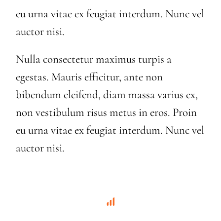
eu urna vitae ex feugiat interdum. Nunc vel
auctor nisi.
Nulla consectetur maximus turpis a
egestas. Mauris efficitur, ante non
bibendum eleifend, diam massa varius ex,
non vestibulum risus metus in eros. Proin
eu urna vitae ex feugiat interdum. Nunc vel
auctor nisi.