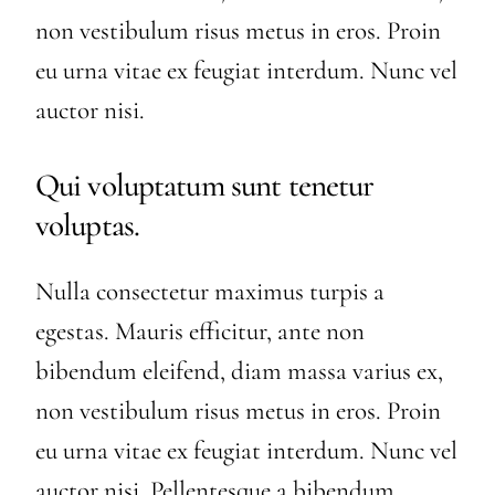
non vestibulum risus metus in eros. Proin
eu urna vitae ex feugiat interdum. Nunc vel
auctor nisi.
Qui voluptatum sunt tenetur
voluptas.
Nulla consectetur maximus turpis a
egestas. Mauris efficitur, ante non
bibendum eleifend, diam massa varius ex,
non vestibulum risus metus in eros. Proin
eu urna vitae ex feugiat interdum. Nunc vel
auctor nisi. Pellentesque a bibendum