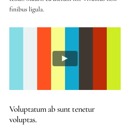
finibus ligula.
Voluptatum ab sunt tenetur
voluptas.