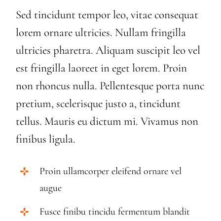
Sed tincidunt tempor leo, vitae consequat
lorem ornare ultricies. Nullam fringilla
ultricies pharetra. Aliquam suscipit leo vel
est fringilla laoreet in eget lorem. Proin
non rhoncus nulla. Pellentesque porta nunc
pretium, scelerisque justo a, tincidunt
tellus. Mauris eu dictum mi. Vivamus non
finibus ligula.
Proin ullamcorper eleifend ornare vel
augue
Fusce finibu tincidu fermentum blandit