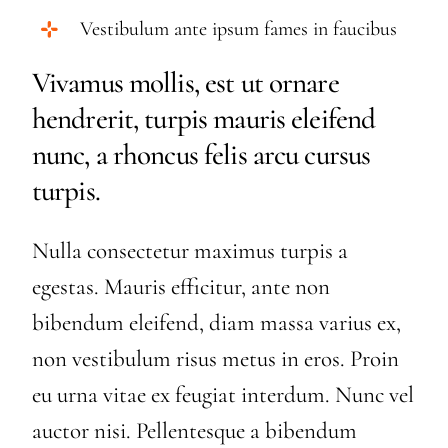
Vestibulum ante ipsum fames in faucibus
Vivamus mollis, est ut ornare
hendrerit, turpis mauris eleifend
nunc, a rhoncus felis arcu cursus
turpis.
Nulla consectetur maximus turpis a
egestas. Mauris efficitur, ante non
bibendum eleifend, diam massa varius ex,
non vestibulum risus metus in eros. Proin
eu urna vitae ex feugiat interdum. Nunc vel
auctor nisi. Pellentesque a bibendum