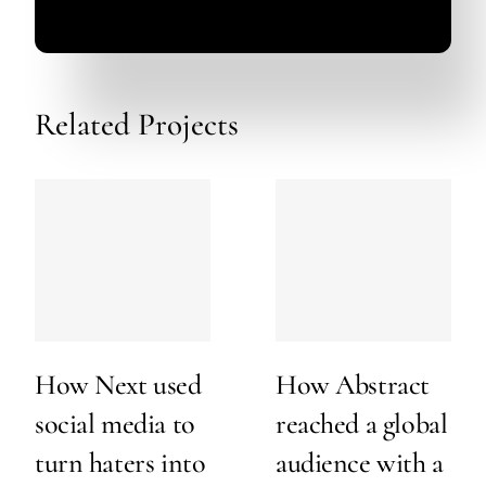
Related Projects
How Next used
How Abstract
social media to
reached a global
turn haters into
audience with a