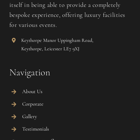
itself in being able to provide a completely
bespoke experience, offering luxury facilities
for various events.
Keythorpe Manor Uppingham Road,
Keythorpe, Leicester LE7 9XJ
Navigation
About Us
Corporate
Gallery
Testimonials