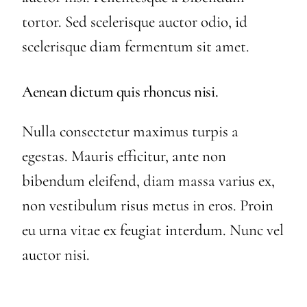
tortor. Sed scelerisque auctor odio, id
scelerisque diam fermentum sit amet.
Aenean dictum quis rhoncus nisi.
Nulla consectetur maximus turpis a
egestas. Mauris efficitur, ante non
bibendum eleifend, diam massa varius ex,
non vestibulum risus metus in eros. Proin
eu urna vitae ex feugiat interdum. Nunc vel
auctor nisi.