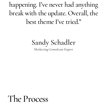
happening. I’ve never had anything
break with the update. Overall, the
best theme I’ve tried.”
Sandy Schadler
Marketing Consultant Expert
The Process