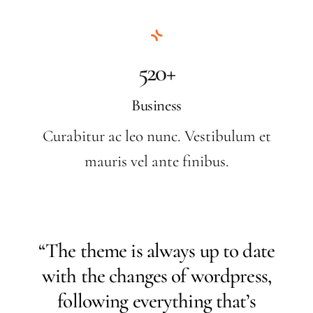
520+
Business
Curabitur ac leo nunc. Vestibulum et
mauris vel ante finibus.
“The theme is always up to date
with the changes of wordpress,
following everything that’s