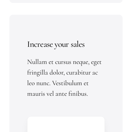
Increase your sales
Nullam et cursus neque, eget
fringilla dolor, curabitur ac
leo nunc. Vestibulum et
mauris vel ante finibus.